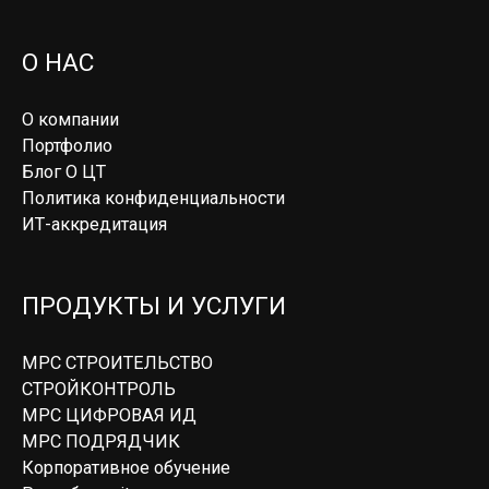
О НАС
О компании
Портфолио
Блог О ЦТ
Политика конфиденциальности
ИТ-аккредитация
ПРОДУКТЫ И УСЛУГИ
МРС СТРОИТЕЛЬСТВО
СТРОЙКОНТРОЛЬ
МРС ЦИФРОВАЯ ИД
МРС ПОДРЯДЧИК
Корпоративное обучение