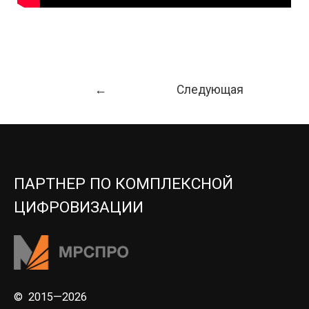
Навигация
←
Следующая
по
Предыдущая
Запись
→
записям
Запись
ПАРТНЕР ПО КОМПЛЕКСНОЙ
ЦИФРОВИЗАЦИИ
© 2015—2026