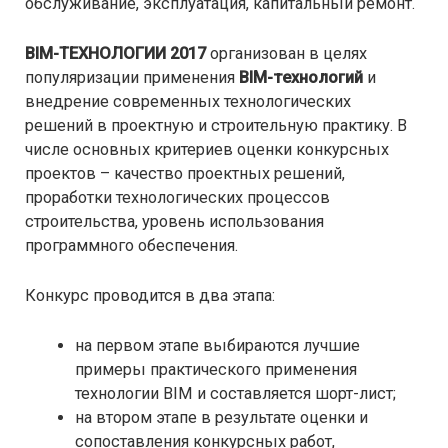
обслуживание, эксплуатация, капитальный ремонт.
BIM-ТЕХНОЛОГИИ 2017
организован в целях
популяризации применения
BIM-технологий
и
внедрение современных технологических
решений в проектную и строительную практику. В
числе основных критериев оценки конкурсных
проектов – качество проектных решений,
проработки технологических процессов
строительства, уровень использования
программного обеспечения.
Конкурс проводится в два этапа:
на первом этапе выбираются лучшие
примеры практического применения
технологии BIM и составляется шорт-лист;
на втором этапе в результате оценки и
сопоставления конкурсных работ,