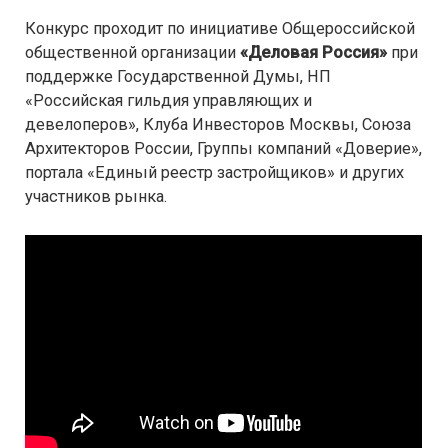
Конкурс проходит по инициативе Общероссийской
общественной организации
«Деловая Россия»
при
поддержке Государственной Думы, НП
«Российская гильдия управляющих и
девелоперов», Клуба Инвесторов Москвы, Союза
Архитекторов России, Группы компаний «Доверие»,
портала «Единый реестр застройщиков» и других
участников рынка.