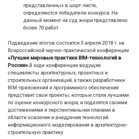
представленных в шорт-листе,
определяются победители конкурса. На
данный момент на суд жюри представлено
более 70 работ.
Подведение итогов состоится 3 апреля 2018 г. на
Всероссийской научно-практической конференции
«Лучшие мировые практики BIM-технологий в
России».
В ходе конференции ведущие
специалисты архитектурных, проектных и
строительных организаций, а также разработчики
BIM-приложений и программного обеспечения
представят свои проекты, которые стали лучшими
по оценке конкурсного жюри, и поделятся своими
достижениями и перспективными планами в
области освоения и внедрения технологий
информационного моделирования в архитектурно-
строительную практику.