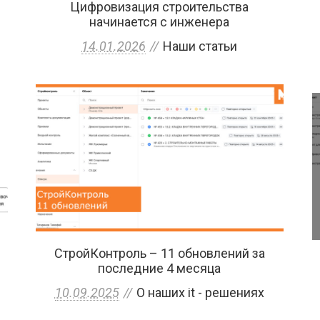
Цифровизация строительства
начинается с инженера
14.01.2026
Наши статьи
СтройКонтроль – 11 обновлений за
последние 4 месяца
10.09.2025
О наших it - решениях
и