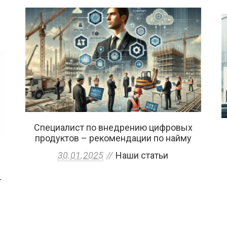
Специалист по внедрению цифровых
продуктов – рекомендации по найму
30.01.2025
Наши статьи
-