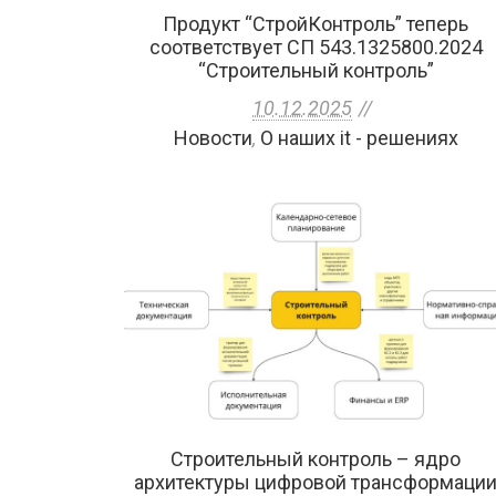
Продукт “СтройКонтроль” теперь
соответствует СП 543.1325800.2024
“Строительный контроль”
10.12.2025
Новости
,
О наших it - решениях
Строительный контроль – ядро
архитектуры цифровой трансформаци