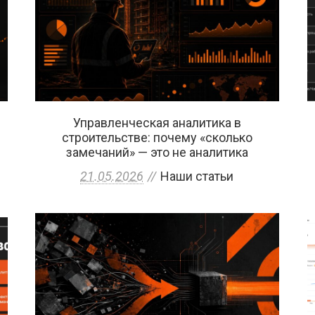
Управленческая аналитика в
строительстве: почему «сколько
замечаний» — это не аналитика
21.05.2026
Наши статьи