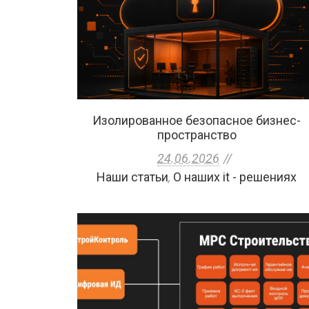
Изолированное безопасное бизнес-
пространство
24.06.2026
Наши статьи
,
О наших it - решениях