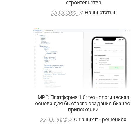
строительства
05.03.2025
Наши статьи
МРС Платформа 1.0: технологическая
основа для быстрого создания бизнес
приложений
22.11.2024
О наших it - решениях