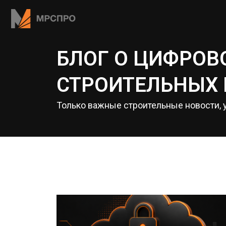
БЛОГ О ЦИФРО
СТРОИТЕЛЬНЫХ
Только важные строительные новости,