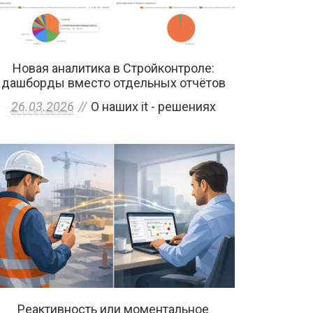
Новая аналитика в Стройконтроле:
дашборды вместо отдельных отчётов
26.03.2026
О наших it - решениях
Реактивность или моментальное