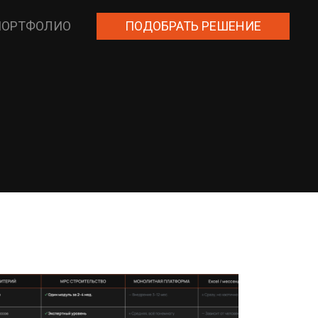
ПОРТФОЛИО
ПОДОБРАТЬ РЕШЕНИЕ