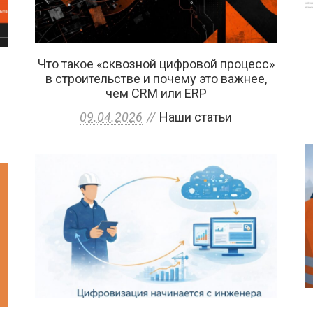
Что такое «сквозной цифровой процесс»
в строительстве и почему это важнее,
чем CRM или ERP
09.04.2026
Наши статьи