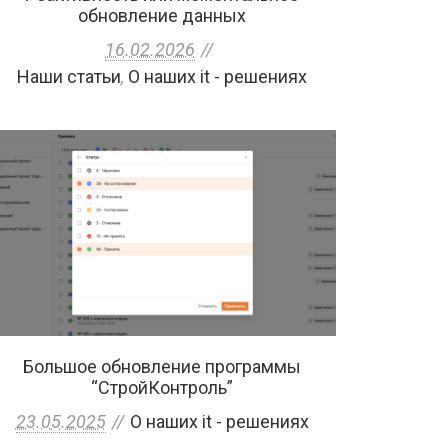
обновление данных
16.02.2026
Наши статьи
,
О наших it - решениях
Большое обновление программы
“СтройКонтроль”
23.05.2025
О наших it - решениях