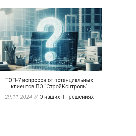
ТОП-7 вопросов от потенциальных
клиентов ПО “СтройКонтроль”
29.11.2024
О наших it - решениях