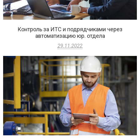
Контроль за ИТС и подрядчиками через
автоматизацию юр. отдела
29.11.2022