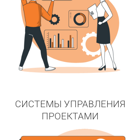
СИСТЕМЫ УПРАВЛЕНИЯ
ПРОЕКТАМИ