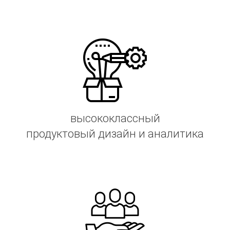
высококлассный
продуктовый дизайн и аналитика