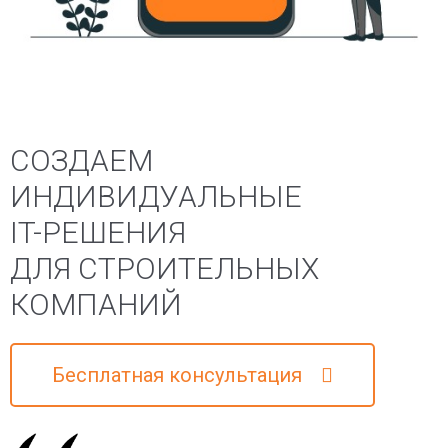
СОЗДАЕМ
ИНДИВИДУАЛЬНЫЕ
IT-РЕШЕНИЯ
ДЛЯ СТРОИТЕЛЬНЫХ
КОМПАНИЙ
Бесплатная консультация