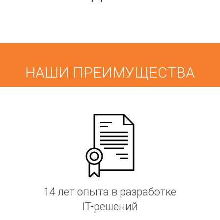
НАШИ ПРЕИМУЩЕСТВА
14 лет опыта в разработке
IT-решений