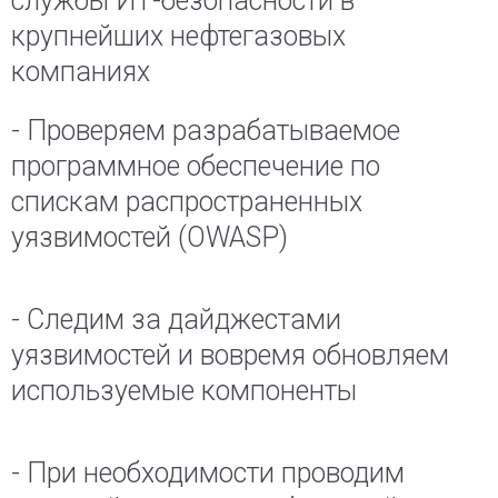
службы ИТ-безопасности в
крупнейших нефтегазовых
компаниях
- Проверяем разрабатываемое
программное обеспечение по
спискам распространенных
уязвимостей (OWASP)
- Следим за дайджестами
уязвимостей и вовремя обновляем
используемые компоненты
- При необходимости проводим