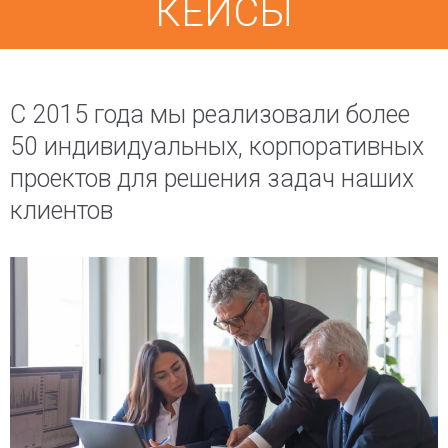
КЕЙСЫ
С 2015 года мы реализовали более
50 индивидуальных, корпоративных
проектов для решения задач наших
клиентов