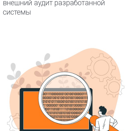
внешний аудит разработанной
системы