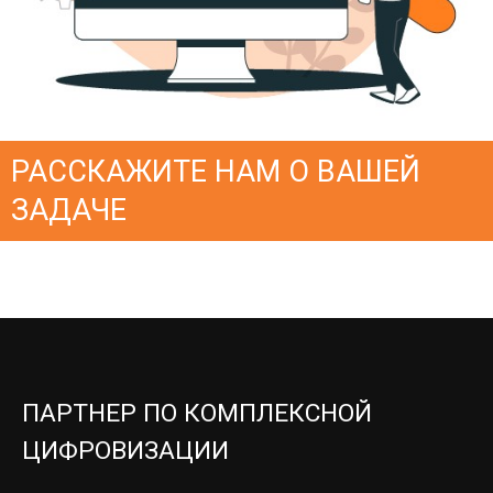
РАССКАЖИТЕ НАМ О ВАШЕЙ
ЗАДАЧЕ
ПАРТНЕР ПО КОМПЛЕКСНОЙ
ЦИФРОВИЗАЦИИ