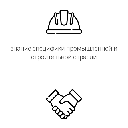
знание специфики промышленной и
строительной отрасли