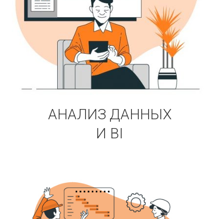
АНАЛИЗ ДАННЫХ
И BI