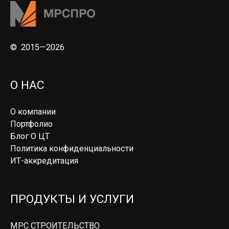
© 2015—2026
О НАС
О компании
Портфолио
Блог О ЦТ
Политика конфиденциальности
ИТ-аккредитация
ПРОДУКТЫ И УСЛУГИ
МРС СТРОИТЕЛЬСТВО