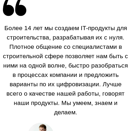
Более 14 лет мы создаем IT-продукты для
строительства, разрабатывая их с нуля.
Плотное общение со специалистами в
строительной сфере позволяет нам быть с
ними на одной волне, быстро разобраться
в процессах компании и предложить
варианты по их цифровизации. Лучше
всего о качестве нашей работы, говорят
наши продукты. Мы умеем, знаем и
делаем.