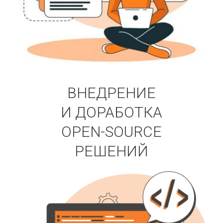
ВНЕДРЕНИЕ
И ДОРАБОТКА
OPEN-SOURCE
РЕШЕНИЙ