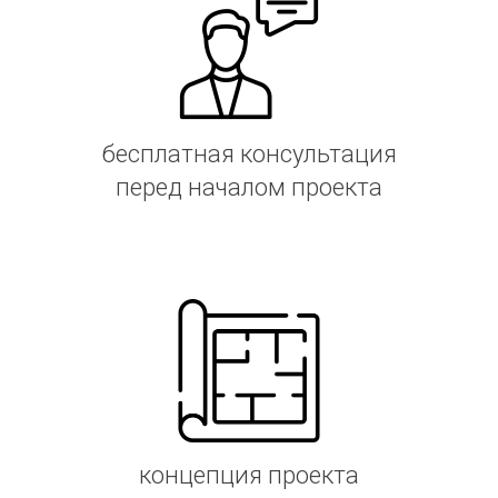
бесплатная консультация
перед началом проекта
концепция проекта