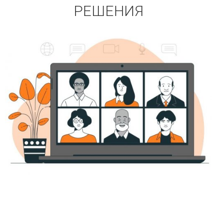
РЕШЕНИЯ