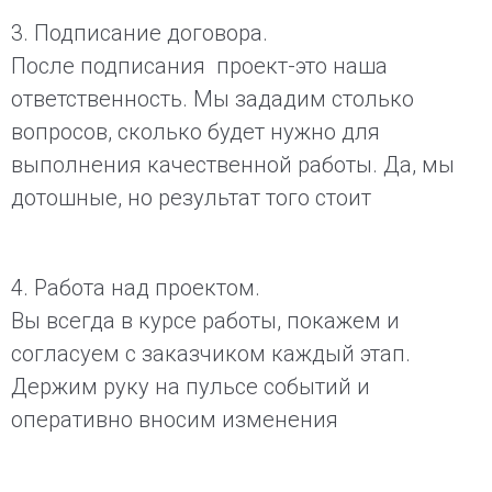
3. Подписание договора.
После подписания проект-это наша
ответственность. Мы зададим столько
вопросов, сколько будет нужно для
выполнения качественной работы. Да, мы
дотошные, но результат того стоит
4. Работа над проектом.
Вы всегда в курсе работы, покажем и
согласуем с заказчиком каждый этап.
Держим руку на пульсе событий и
оперативно вносим изменения