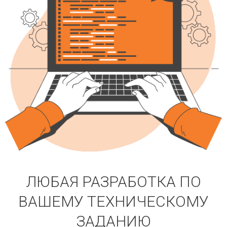
ЛЮБАЯ РАЗРАБОТКА ПО
ВАШЕМУ ТЕХНИЧЕСКОМУ
ЗАДАНИЮ