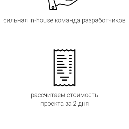
сильная in-house команда разработчиков
рассчитаем стоимость
проекта за 2 дня