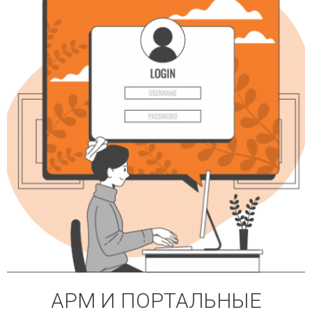
АРМ И ПОРТАЛЬНЫЕ