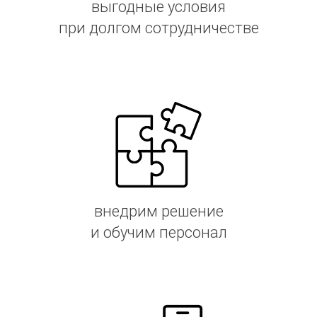
выгодные условия
при долгом сотрудничестве
внедрим решение
и обучим персонал