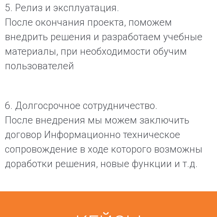
5. Релиз и эксплуатация.
После окончания проекта, поможем
внедрить решения и разработаем учебные
материалы, при необходимости обучим
пользователей
6. Долгосрочное сотрудничество.
После внедрения мы можем заключить
договор Информационно техническое
сопровождение в ходе которого возможны
доработки решения, новые функции и т.д.