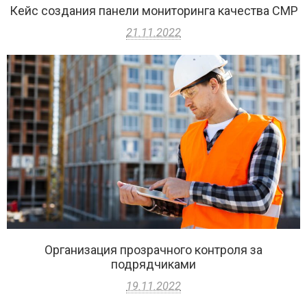
Кейс создания панели мониторинга качества СМР
21.11.2022
Организация прозрачного контроля за
подрядчиками
19.11.2022