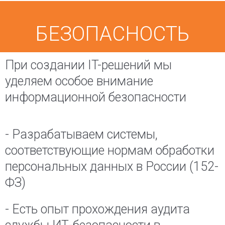
БЕЗОПАСНОСТЬ
При создании IT-решений мы
уделяем особое внимание
информационной безопасности
- Разрабатываем системы,
соответствующие нормам обработки
персональных данных в России (152-
ФЗ)
- Есть опыт прохождения аудита