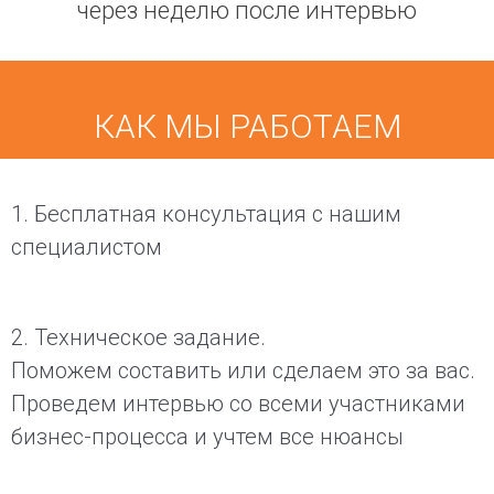
через неделю после интервью
КАК МЫ РАБОТАЕМ
1. Бесплатная консультация с нашим
специалистом
2. Техническое задание.
Поможем составить или сделаем это за вас.
Проведем интервью со всеми участниками
бизнес-процесса и учтем все нюансы