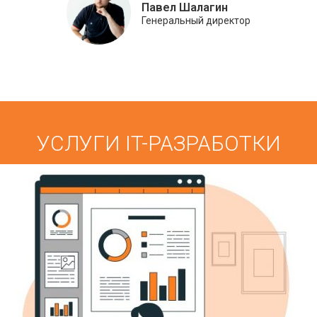
Павел Шалагин
Генеральный директор
УСЛУГИ IT-РАЗРАБОТКИ