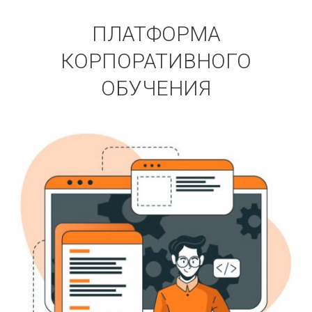
ПЛАТФОРМА
КОРПОРАТИВНОГО
ОБУЧЕНИЯ