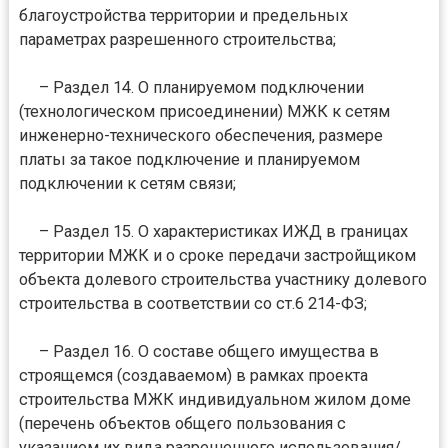
благоустройства территории и предельных
параметрах разрешенного строительства;
– Раздел 14. О планируемом подключении
(технологическом присоединении) МЖК к сетям
инженерно-технического обеспечения, размере
платы за такое подключение и планируемом
подключении к сетям связи;
– Раздел 15. О характеристиках ИЖД в границах
территории МЖК и о сроке передачи застройщиком
объекта долевого строительства участнику долевого
строительства в соответствии со ст.6 214-ФЗ;
– Раздел 16. О составе общего имущества в
строящемся (создаваемом) в рамках проекта
строительства МЖК индивидуальном жилом доме
(перечень объектов общего пользования с
указанием их вида разрешенного использования/