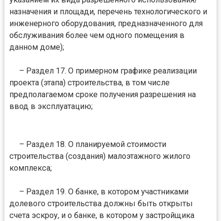
назначения и площади, перечень технологического и
инженерного оборудования, предназначенного для
обслуживания более чем одного помещения в
данном доме);
– Раздел 17. О примерном графике реализации
проекта (этапа) строительства, в том числе
предполагаемом сроке получения разрешения на
ввод в эксплуатацию;
– Раздел 18. О планируемой стоимости
строительства (создания) малоэтажного жилого
комплекса;
– Раздел 19. О банке, в котором участниками
долевого строительства должны быть открыты
счета эскроу, и о банке, в котором у застройщика