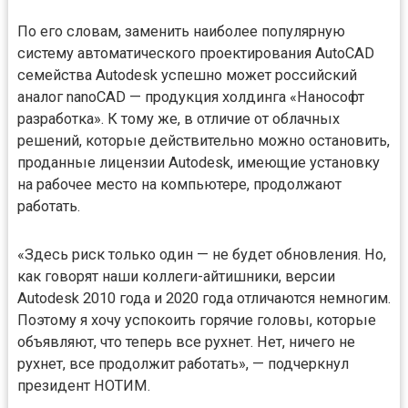
По его словам, заменить наиболее популярную
систему автоматического проектирования AutoCAD
семейства Autodesk успешно может российский
аналог nanoCAD — продукция холдинга «Нанософт
разработка». К тому же, в отличие от облачных
решений, которые действительно можно остановить,
проданные лицензии Autodesk, имеющие установку
на рабочее место на компьютере, продолжают
работать.
«Здесь риск только один — не будет обновления. Но,
как говорят наши коллеги-айтишники, версии
Autodesk 2010 года и 2020 года отличаются немногим.
Поэтому я хочу успокоить горячие головы, которые
объявляют, что теперь все рухнет. Нет, ничего не
рухнет, все продолжит работать», — подчеркнул
президент НОТИМ.