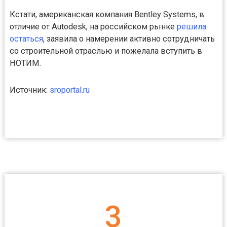
Кстати, американская компания Bentley Systems, в
отличие от Autodesk, на российском рынке
решила
остаться
, заявила о намерении активно сотрудничать
со строительной отраслью и пожелала вступить в
НОТИМ.
Источник:
sroportal.ru
3