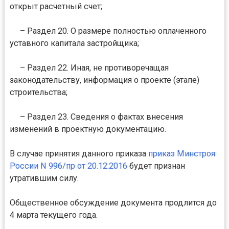
открыт расчетный счет;
– Раздел 20. О размере полностью оплаченного
уставного капитала застройщика;
– Раздел 22. Иная, не противоречащая
законодательству, информация о проекте (этапе)
строительства;
– Раздел 23. Сведения о фактах внесения
изменений в проектную документацию.
В случае принятия данного приказа
приказ Минстроя
России N 996/пр от 20.12.2016
будет признан
утратившим силу.
Общественное обсуждение документа продлится до
4 марта текущего года.