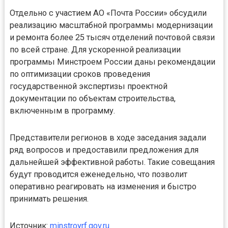
Отдельно с участием АО «Почта России» обсудили
реализацию масштабной программы модернизации
и ремонта более 25 тысяч отделений почтовой связи
по всей стране. Для ускоренной реализации
программы Минстроем России даны рекомендации
по оптимизации сроков проведения
государственной экспертизы проектной
документации по объектам строительства,
включенным в программу.
Представители регионов в ходе заседания задали
ряд вопросов и предоставили предложения для
дальнейшей эффективной работы. Такие совещания
будут проводится еженедельно, что позволит
оперативно реагировать на изменения и быстро
принимать решения.
Источник:
minstroyrf.gov.ru