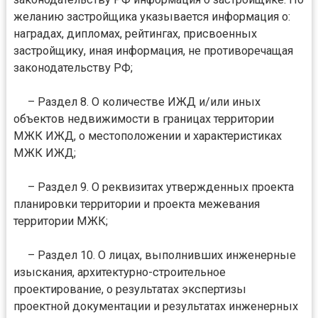
желанию застройщика указывается информация о:
наградах, дипломах, рейтингах, присвоенных
застройщику, иная информация, не противоречащая
законодательству РФ;
– Раздел 8. О количестве ИЖД и/или иных
объектов недвижимости в границах территории
МЖК ИЖД, о местоположении и характеристиках
МЖК ИЖД;
– Раздел 9. О реквизитах утвержденных проекта
планировки территории и проекта межевания
территории МЖК;
– Раздел 10. О лицах, выполнивших инженерные
изыскания, архитектурно-строительное
проектирование, о результатах экспертизы
проектной документации и результатах инженерных