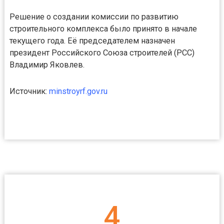
Решение о создании комиссии по развитию
строительного комплекса было принято в начале
текущего года. Её председателем назначен
президент Российского Союза строителей (РСС)
Владимир Яковлев.
Источник:
minstroyrf.gov.ru
4