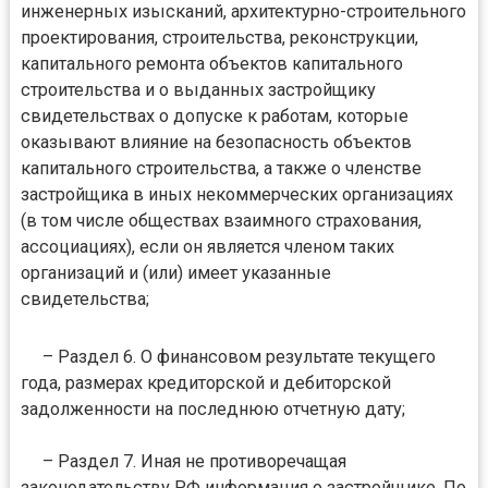
инженерных изысканий, архитектурно-строительного
проектирования, строительства, реконструкции,
капитального ремонта объектов капитального
строительства и о выданных застройщику
свидетельствах о допуске к работам, которые
оказывают влияние на безопасность объектов
капитального строительства, а также о членстве
застройщика в иных некоммерческих организациях
(в том числе обществах взаимного страхования,
ассоциациях), если он является членом таких
организаций и (или) имеет указанные
свидетельства;
– Раздел 6. О финансовом результате текущего
года, размерах кредиторской и дебиторской
задолженности на последнюю отчетную дату;
– Раздел 7. Иная не противоречащая
законодательству РФ информация о застройщике. По