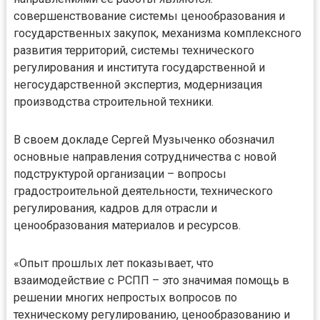
совершенствование системы ценообразования и
государственных закупок, механизма комплексного
развития территорий, системы технического
регулирования и института государственной и
негосударственной экспертиз, модернизация
производства строительной техники.
В своем докладе Сергей Музыченко обозначил
основные направления сотрудничества с новой
подструктурой организации – вопросы
градостроительной деятельности, технического
регулирования, кадров для отрасли и
ценообразования материалов и ресурсов.
«Опыт прошлых лет показывает, что
взаимодействие с РСПП – это значимая помощь в
решении многих непростых вопросов по
техническому регулированию, ценообразованию и