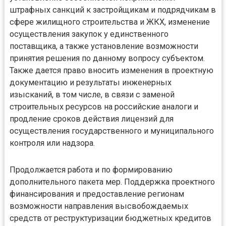
штрафных санкций к застройщикам и подрядчикам в
сфере жилищного строительства и ЖКХ, изменение
осуществления закупок у единственного
поставщика, а также установление возможности
принятия решения по данному вопросу субъектом.
Также дается право вносить изменения в проектную
документацию и результаты инженерных
изысканий, в том числе, в связи с заменой
строительных ресурсов на российские аналоги и
продление сроков действия лицензий для
осуществления государственного и муниципального
контроля или надзора.
Продолжается работа и по формированию
дополнительного пакета мер. Поддержка проектного
финансирования и предоставление регионам
возможности направления высвобождаемых
средств от реструктуризации бюджетных кредитов