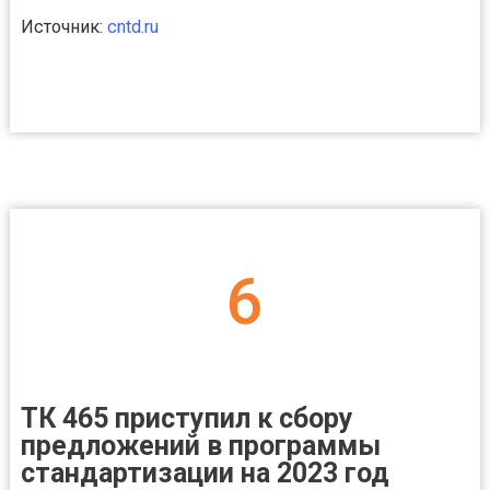
Источник:
cntd.ru
6
ТК 465 приступил к сбору
предложений в программы
стандартизации на 2023 год