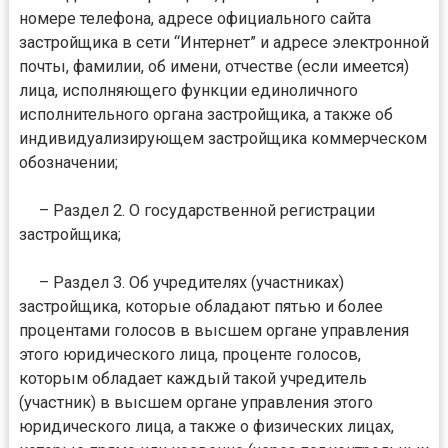
номере телефона, адресе официального сайта
застройщика в сети “Интернет” и адресе электронной
почты, фамилии, об имени, отчестве (если имеется)
лица, исполняющего функции единоличного
исполнительного органа застройщика, а также об
индивидуализирующем застройщика коммерческом
обозначении;
– Раздел 2. О государственной регистрации
застройщика;
– Раздел 3. Об учредителях (участниках)
застройщика, которые обладают пятью и более
процентами голосов в высшем органе управления
этого юридического лица, проценте голосов,
которым обладает каждый такой учредитель
(участник) в высшем органе управления этого
юридического лица, а также о физических лицах,