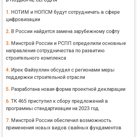
В ПОДБОРКЕ СЕГОДНЯ
1.
НОТИМ и НОПСМ будут сотрудничать в сфере
цифровизации
2.
В России найдется замена зарубежному софту
3.
Минстрой России и РСПП определили основные
направления сотрудничества по развитию
строительного комплекса
4.
Ирек Файзуллин обсудил с регионами меры
поддержки строительной отрасли
5.
Разработана новая форма проектной декларации
6.
ТК 465 приступил к сбору предложений в
программы стандартизации на 2023 год
7.
Минстрой России обеспечил возможность
применения новых видов свайных фундаментов