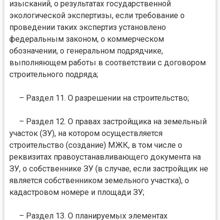
изысканий, о результатах государственной
экологической экспертизы, если требование о
проведении таких экспертиз установлено
федеральным законом, о коммерческом
обозначении, о генеральном подрядчике,
выполняющем работы в соответствии с договором
строительного подряда;
– Раздел 11. О разрешении на строительство;
– Раздел 12. О правах застройщика на земельный
участок (ЗУ), на котором осуществляется
строительство (создание) МЖК, в том числе о
реквизитах правоустанавливающего документа на
ЗУ, о собственнике ЗУ (в случае, если застройщик не
является собственником земельного участка), о
кадастровом номере и площади ЗУ;
– Раздел 13. О планируемых элементах