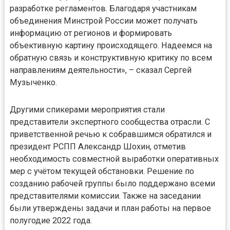
разработке регламентов. Благодаря участникам
объединения Минстрой России может получать
информацию от регионов и формировать
объективную картину происходящего. Надеемся на
обратную связь и конструктивную критику по всем
направлениям деятельности», – сказал Сергей
Музыченко.
Другими спикерами мероприятия стали
представители экспертного сообщества отрасли. С
приветственной речью к собравшимся обратился и
президент РСПП Александр Шохин, отметив
необходимость совместной выработки оперативных
мер с учётом текущей обстановки. Решение по
созданию рабочей группы было поддержано всеми
представителями комиссии. Также на заседании
были утверждены задачи и план работы на первое
полугодие 2022 года.