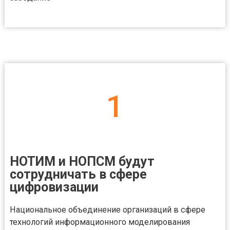
1
НОТИМ и НОПСМ будут
сотрудничать в сфере
цифровизации
Национальное объединение организаций в сфере
технологий информационного моделирования