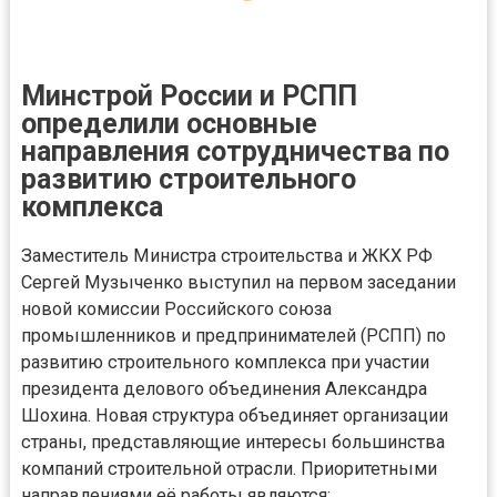
Минстрой России и РСПП
определили основные
направления сотрудничества по
развитию строительного
комплекса
Заместитель Министра строительства и ЖКХ РФ
Сергей Музыченко выступил на первом заседании
новой комиссии Российского союза
промышленников и предпринимателей (РСПП) по
развитию строительного комплекса при участии
президента делового объединения Александра
Шохина. Новая структура объединяет организации
страны, представляющие интересы большинства
компаний строительной отрасли. Приоритетными
направлениями её работы являются: