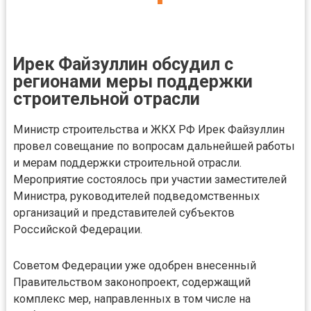
Ирек Файзуллин обсудил с
регионами меры поддержки
строительной отрасли
Министр строительства и ЖКХ РФ Ирек Файзуллин
провел совещание по вопросам дальнейшей работы
и мерам поддержки строительной отрасли.
Мероприятие состоялось при участии заместителей
Министра, руководителей подведомственных
организаций и представителей субъектов
Российской Федерации.
Советом Федерации уже одобрен внесенный
Правительством законопроект, содержащий
комплекс мер, направленных в том числе на