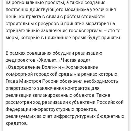
на региональные проекты, а также создание
постоянно действующего механизма увеличения
цены контракта в связи с ростом стоимости
строительных ресурсов и принятие моратория на
отрицательные заключения госэкспертизы – это те
меры, которые в ближайшее время будут приняты.
В рамках совещания обсудили реализацию
федпроектов «Жилье», «Чистая вода»,
«Оздоровление Волги» и «Формирование
комфортной городской среды» в рамках которых
Глава Минстроя России обозначил необходимость
оперативного заключения контрактов для
реализации запланированных объектов. Также
рассмотрен ход реализации субъектами Российской
Федерации инфраструктурных проектов,
реализуемых за счет инфраструктурных бюджетных
кредитов.