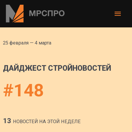
25 февраля — 4 марта
ДАЙДЖЕСТ СТРОЙНОВОСТЕЙ
#148
13
НОВОСТЕЙ НА ЭТОЙ НЕДЕЛЕ