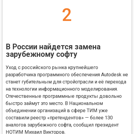
2
В России найдется замена
зарубежному софту
Уход с российского рынка крупнейшего
разработчика программного обеспечения Autodesk не
станет губительным для стройотрасли и её перехода
на технологии информационного моделирования.
Отечественные программные продукты довольно
быстро займут это место. В Национальном
объединении организаций в сфере ТИМ уже
составили реестр «претендентов» — более 130
аналогов зарубежного софта, сообщил президент
НОТИМ Михаил Викторов.