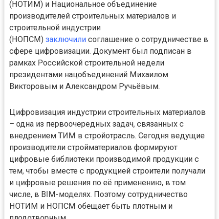
(НОТИМ) и Национальное объединение
производителей строительных материалов и
строительной индустрии
(НОПСМ)
заключили
соглашение о сотрудничестве в
сфере цифровизации. Документ был подписан в
рамках Российской строительной недели
президентами нацобъединений Михаилом
Викторовым и Александром Ручьёвым.
Цифровизация индустрии строительных материалов
– одна из первоочередных задач, связанных с
внедрением ТИМ в стройотрасль. Сегодня ведущие
производители стройматериалов формируют
цифровые библиотеки производимой продукции с
тем, чтобы вместе с продукцией строители получали
и цифровые решения по её применению, в том
числе, в BIM-моделях. Поэтому сотрудничество
НОТИМ и НОПСМ обещает быть плотным и
плодотворным.