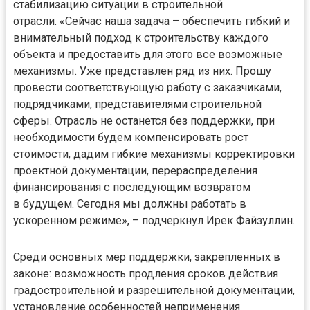
стабилизацию ситуации в строительной
отрасли. «Сейчас наша задача – обеспечить гибкий и
внимательный подход к строительству каждого
объекта и предоставить для этого все возможные
механизмы. Уже представлен ряд из них. Прошу
провести соответствующую работу с заказчиками,
подрядчиками, представителями строительной
сферы. Отрасль не останется без поддержки, при
необходимости будем компенсировать рост
стоимости, дадим гибкие механизмы корректировки
проектной документации, перераспределения
финансирования с последующим возвратом
в будущем. Сегодня мы должны работать в
ускоренном режиме», – подчеркнул Ирек Файзуллин.
Среди основных мер поддержки, закрепленных в
законе: возможность продления сроков действия
градостроительной и разрешительной документации,
установление особенностей неприменения