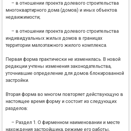
– в отношении проекта долевого строительства
многоквартирного дома (домов) и иных объектов
недвижимости;
– в отношении проекта долевого строительства
индивидуальных жилых домов в границах
территории малоэтажного жилого комплекса.
Первая форма практически не изменилась. В новой
редакции учтены изменения законодательства,
уточнившие определение для домов блокированной
застройки.
Вторая форма во многом повторяет действующую в
настоящее время форму и состоит из следующих
разделов:
– Раздел 1. О фирменном наименовании и месте
нахождения застройщика, режиме его работы,