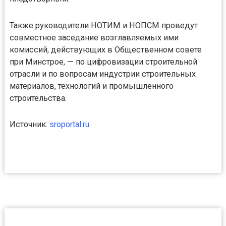
Также руководители НОТИМ и НОПСМ проведут
совместное заседание возглавляемых ими
комиссий, действующих в Общественном совете
при Минстрое, — по цифровизации строительной
отрасли и по вопросам индустрии строительных
материалов, технологий и промышленного
строительства.
Источник:
sroportal.ru