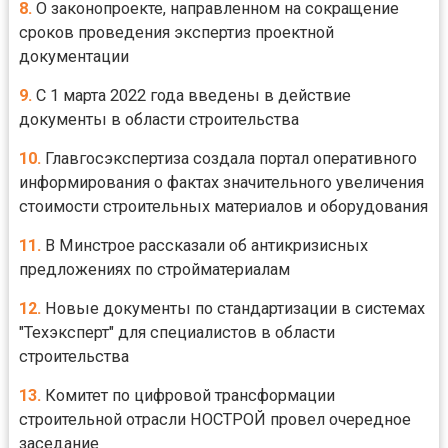
8.
О законопроекте, направленном на сокращение
сроков проведения экспертиз проектной
документации
9.
С 1 марта 2022 года введены в действие
документы в области строительства
10.
Главгосэкспертиза создала портал оперативного
информирования о фактах значительного увеличения
стоимости строительных материалов и оборудования
11.
В Минстрое рассказали об антикризисных
предложениях по стройматериалам
12.
Новые документы по стандартизации в системах
"Техэксперт" для специалистов в области
строительства
13.
Комитет по цифровой трансформации
строительной отрасли НОСТРОЙ провел очередное
заседание