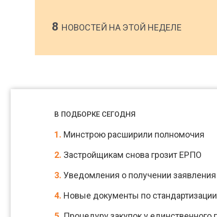
8
НОВОСТЕЙ НА ЭТОЙ НЕДЕЛЕ
В ПОДБОРКЕ СЕГОДНЯ
1.
Минстрою расширили полномочия
2.
Застройщикам снова грозит ЕРПО
3.
Уведомления о получении заявления о
4.
Новые документы по стандартизации в
5.
Процедуру закупок у единственного 