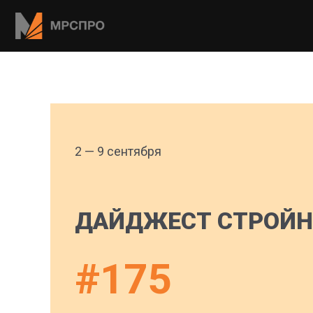
2 — 9 сентября
ДАЙДЖЕСТ СТРОЙН
#175