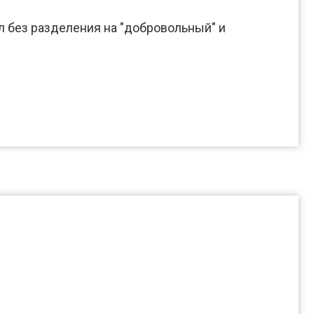
 без разделения на "добровольный" и