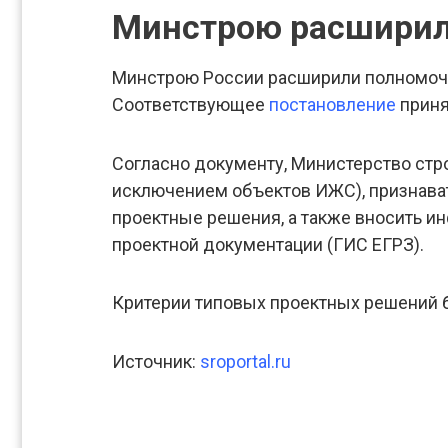
Минстрою расширил
Минстрою России расширили полномочи
Соответствующее
постановление
приня
Согласно документу, Министерство стр
исключением объектов ИЖС), признава
проектные решения, а также вносить 
проектной документации (ГИС ЕГРЗ).
Критерии типовых проектных решений 
Источник:
sroportal.ru