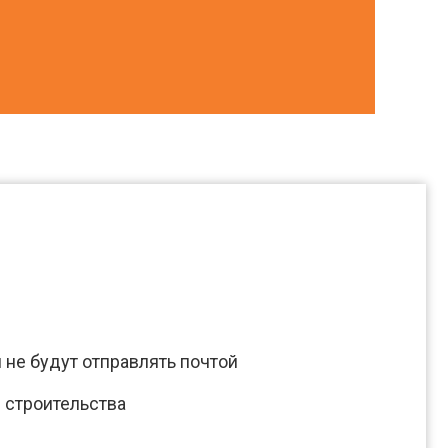
не будут отправлять почтой
 строительства