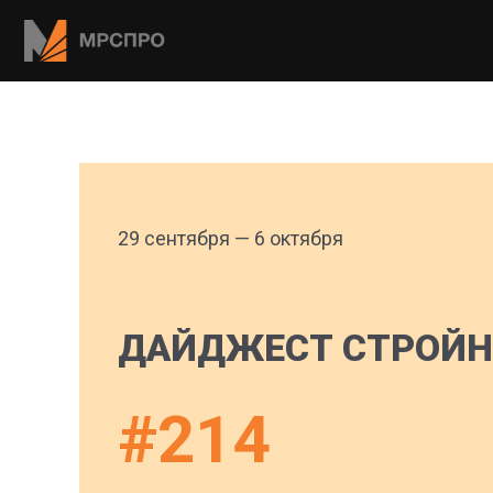
29 сентября — 6 октября
ДАЙДЖЕСТ СТРОЙН
#214