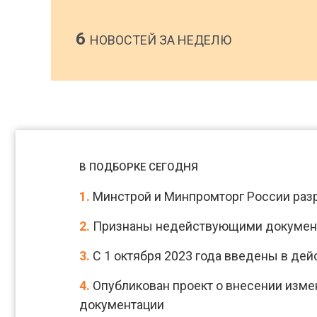
6
НОВОСТЕЙ ЗА НЕДЕЛЮ
В ПОДБОРКЕ СЕГОДНЯ
1.
Минстрой и Минпромторг России раз
2.
Признаны недействующими документы
3.
С 1 октября 2023 года введены в дей
4.
Опубликован проект о внесении изме
документации