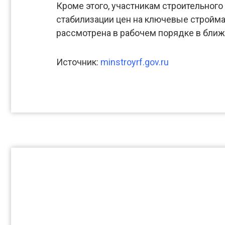
Кроме этого, участникам строительног
стабилизации цен на ключевые стройма
рассмотрена в рабочем порядке в бли
Источник:
minstroyrf.gov.ru