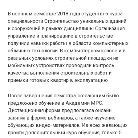
В осеннем семестре 2018 года студенты 6 курса
специальности Строительство уникальных зданий
и сооружений в рамках дисциплины Организация,
управление и планирование в строительстве
получили навыки работы в области компьютерных
облачных технологий. В компьютерном классе и в
реальных условиях строительной площадки на
мобильных устройствах проводили контроль
качества выполнения строительных работ и
приемки готовых квартир в эксплуатацию.
После завершения семестра, желающим было
предложено обучение в Академии МРС.
Дистанционная форма предполагала онлайн
занятия в форме вебинаров, а также изучение
обучающих видео-материалов. Из всех желающих
пройти дополнительный курс обучения, только 5