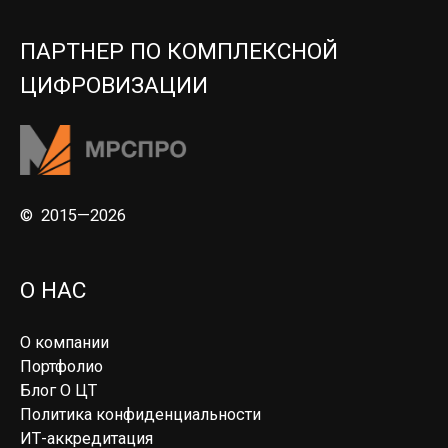
ПАРТНЕР ПО КОМПЛЕКСНОЙ
ЦИФРОВИЗАЦИИ
© 2015—2026
О НАС
О компании
Портфолио
Блог О ЦТ
Политика конфиденциальности
ИТ-аккредитация