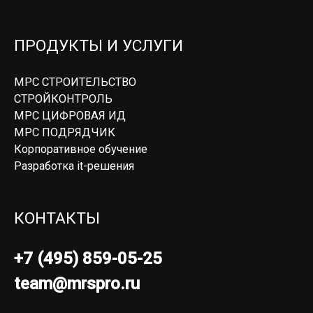
ПРОДУКТЫ И УСЛУГИ
МРС СТРОИТЕЛЬСТВО
СТРОЙКОНТРОЛЬ
МРС ЦИФРОВАЯ ИД
МРС ПОДРЯДЧИК
Корпоративное обучение
Разработка it-решения
КОНТАКТЫ
+7 (495) 859-05-25
team@mrspro.ru