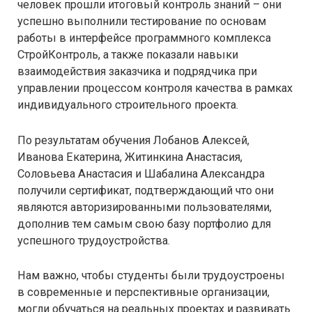
человек прошли итоговый контроль знаний – они
успешно выполнили тестирование по основам
работы в интерфейсе программного комплекса
СтройКонтроль, а также показали навыки
взаимодействия заказчика и подрядчика при
управлении процессом контроля качества в рамках
индивидуального строительного проекта.
По результатам обучения Лобанов Алексей,
Иванова Екатерина, Житинкина Анастасия,
Соловьева Анастасия и Шабалина Александра
получили сертификат, подтверждающий что они
являются авторизированными пользователями,
дополнив тем самым свою базу портфолио для
успешного трудоустройства.
Нам важно, чтобы студенты были трудоустроены
в современные и перспективные организации,
могли обучаться на реальных проектах и развивать