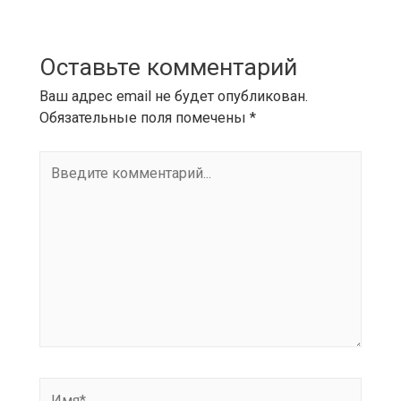
Предыдущая
Запись
→
записям
Запись
Оставьте комментарий
Ваш адрес email не будет опубликован.
Обязательные поля помечены
*
Введите
комментарий...
Имя*