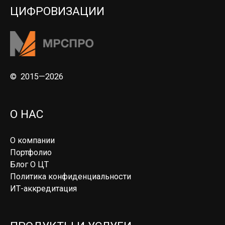
ЦИФРОВИЗАЦИИ
© 2015—2026
О НАС
О компании
Портфолио
Блог О ЦТ
Политика конфиденциальности
ИТ-аккредитация