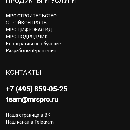
ПРОДУКТЫ И УСЛУГИ
МРС СТРОИТЕЛЬСТВО
СТРОЙКОНТРОЛЬ
МРС ЦИФРОВАЯ ИД
МРС ПОДРЯДЧИК
Корпоративное обучение
Разработка it-решения
КОНТАКТЫ
+7 (495) 859-05-25
team@mrspro.ru
Наша страница в ВК
Наш канал в Telegram