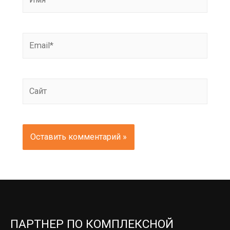
Email*
Сайт
ПАРТНЕР ПО КОМПЛЕКСНОЙ