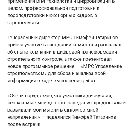
применения BIM-технологий и цифровизации в
целом, профессиональной подготовки и
переподготовки инженерных кадров в
строительстве.
Генеральный директор МРС Тимофей Татаринов
принял участие в заседании комитета и рассказал
об опыте компании в цифровой трансформации
строительного контроля, а также презентовал
новое программное решение — «МРС Управление
строительством» для сбора и анализа всей
информации о ходе выполнения работ.
«Очень порадовало, что участники дискуссии,
незнакомые мне до этого заседания, продолжали и
развивали мои мысли в одном со мной
направлении,» — поделился Тимофей Татаринов
после встречи.