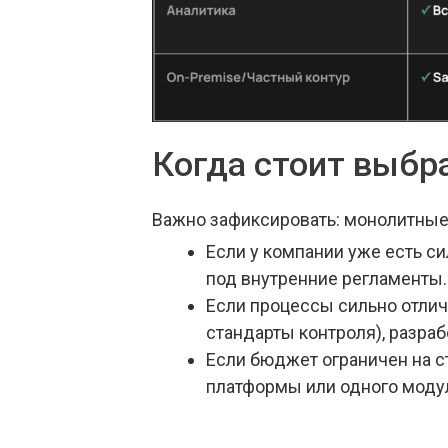
Когда стоит выбр
Важно зафиксировать: монолитные 
Если у компании уже есть си
под внутренние регламенты.
Если процессы сильно отлич
стандарты контроля), разраб
Если бюджет ограничен на с
платформы или одного моду