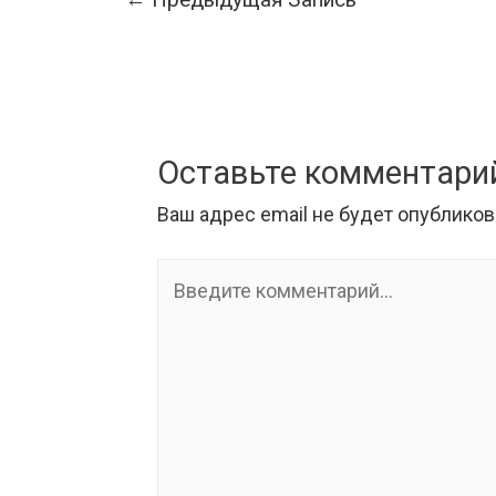
Оставьте комментари
Ваш адрес email не будет опубликов