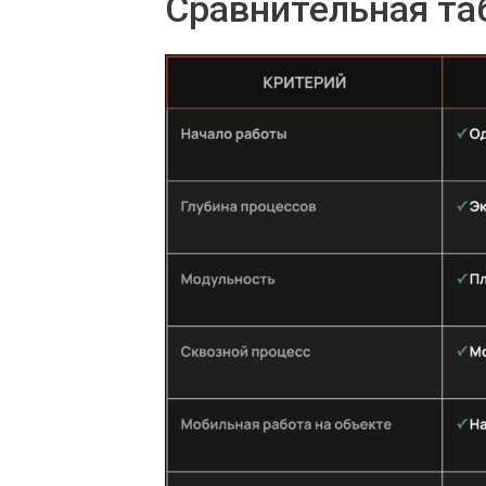
Сравнительная та