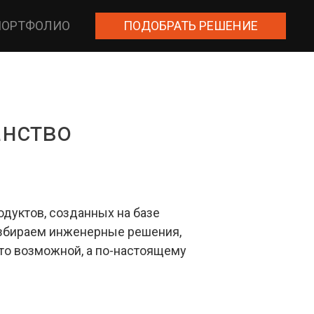
ПОРТФОЛИО
ПОДОБРАТЬ РЕШЕНИЕ
анство
дуктов, созданных на базе
азбираем инженерные решения,
то возможной, а по-настоящему