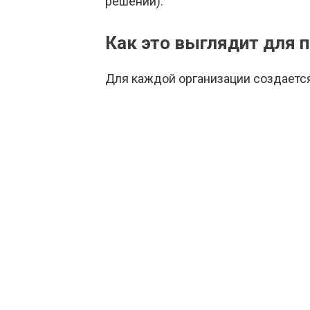
решений).
Как это выглядит для 
Для каждой организации создается