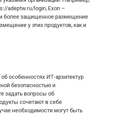
s://adeptw.ru/login, Exon –
ие и более защищенное размещение
змещение у этих продуктов, как и
 об особенностях ИТ-архитектур
нной безопасностью и
е задать вопросы об
одукты сочетают в себе
лучае необходимости могут быть