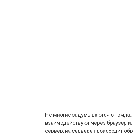
Не многие задумываются о том, ка
взаимодействуют через браузер и
сервер, на сервере происходит о