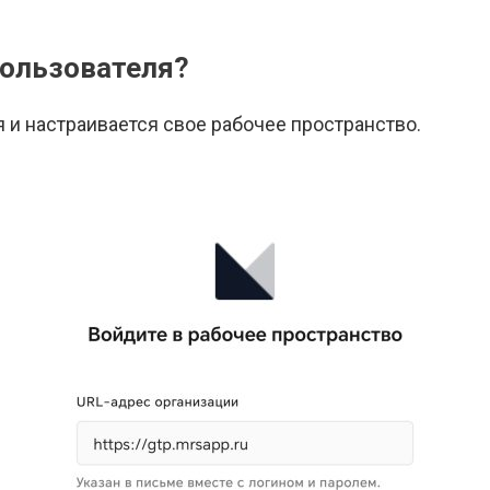
пользователя?
 и настраивается свое рабочее пространство.