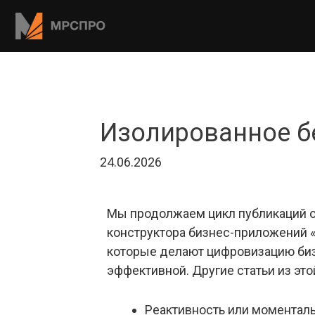
Изолированное б
24.06.2026
Мы продолжаем цикл публикаций о
конструктора бизнес-приложений 
которые делают цифровизацию биз
эффективной. Другие статьи из это
Реактивность или моментал