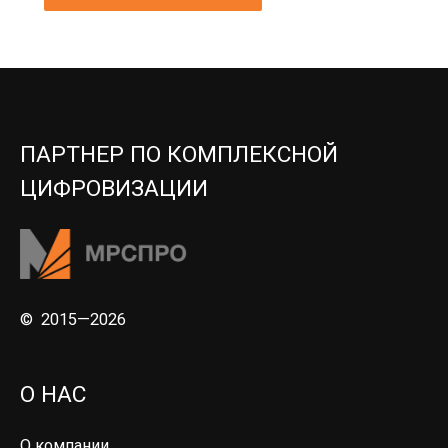
ПАРТНЕР ПО КОМПЛЕКСНОЙ
ЦИФРОВИЗАЦИИ
© 2015—2026
О НАС
О компании