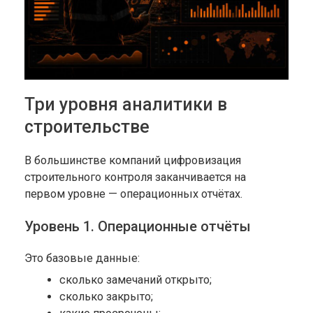
Три уровня аналитики в
строительстве
В большинстве компаний цифровизация
строительного контроля заканчивается на
первом уровне — операционных отчётах.
Уровень 1. Операционные отчёты
Это базовые данные:
сколько замечаний открыто;
сколько закрыто;