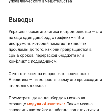
управленческого вмешательства.
Выводы
Управленческая аналитика в строительстве — это
не ещё один дашборд с графиками. Это
инструмент, который помогает выявлять
проблемы до того, как они превращаются в
срыв сроков, перерасход бюджета или
конфликт с подрядчиком.
Отчёт отвечает на вопрос «что произошло».
Аналитика — на вопрос «почему это происходит и
что делать дальше».
Посмотреть демо дашбордов можно на
странице
модуля «Аналитика»
. Также можно
запросить настройку дашборда под структуру и