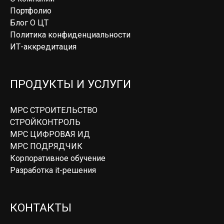
Портфолио
Блог О ЦТ
Политика конфиденциальности
ИТ-аккредитация
ПРОДУКТЫ И УСЛУГИ
МРС СТРОИТЕЛЬСТВО
СТРОЙКОНТРОЛЬ
МРС ЦИФРОВАЯ ИД
МРС ПОДРЯДЧИК
Корпоративное обучение
Разработка it-решения
КОНТАКТЫ