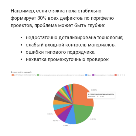
Например, если стяжка пола стабильно
формирует 30% всех дефектов по портфелю
проектов, проблема может быть глубже:
недостаточно детализирована технология;
слабый входной контроль материалов;
ошибки типового подрядчика;
нехватка промежуточных проверок.