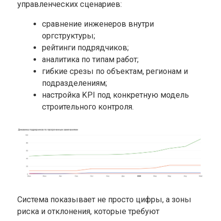
управленческих сценариев:
сравнение инженеров внутри
оргструктуры;
рейтинги подрядчиков;
аналитика по типам работ;
гибкие срезы по объектам, регионам и
подразделениям;
настройка KPI под конкретную модель
строительного контроля.
Система показывает не просто цифры, а зоны
риска и отклонения, которые требуют