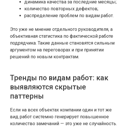
динамика качества за последние месяцы;
количество повторных дефектов;
распределение проблем по видам работ.
Это уже не мнение отдельного руководителя, а
объективная статистика по фактической работе
подрядчика. Такие данные становятся сильным
аргументом на переговорах и при принятии
решений по новым контрактам.
Тренды по видам работ: как
выявляются скрытые
паттерны
Если на всех объектах компании один и тот же
вид работ системно генерирует повышенное
количество замечаний — это уже не случайность.