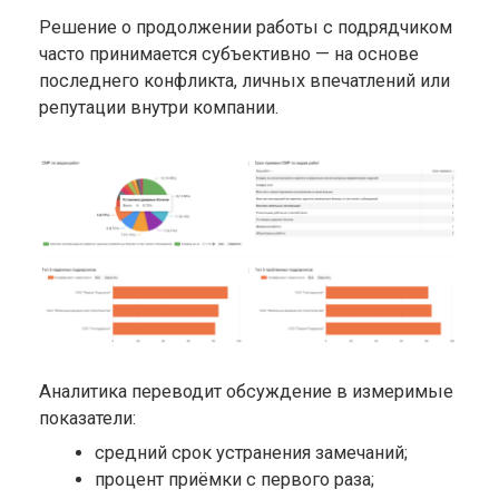
Решение о продолжении работы с подрядчиком
часто принимается субъективно — на основе
последнего конфликта, личных впечатлений или
репутации внутри компании.
Аналитика переводит обсуждение в измеримые
показатели:
средний срок устранения замечаний;
процент приёмки с первого раза;