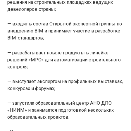
решения на строительных площадках ведущих
девелоперов страны;
— входит в состав Открытой экспертной группы по
внедрению BIM и принимает участие в разработке
BIM-стандартов;
— разрабатывает новые продукты в линейке
решений «МРС» для автоматизации строительного
контроля;
— выступает экспертом на профильных выставках,
конкурсах и форумах;
— запустила образовательный центр АНО ДПО
«НИИМ» и занимается подготовкой нескольких
образовательных проектов.