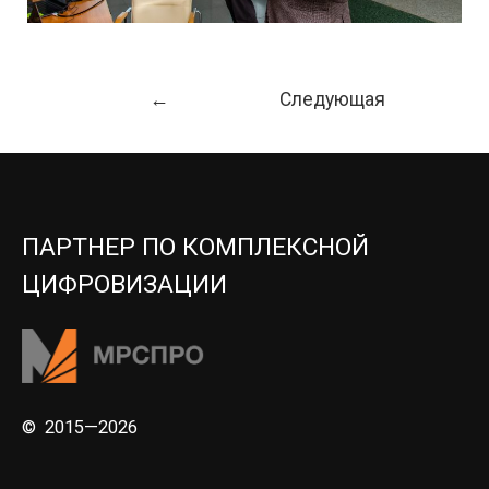
Навигация
←
Следующая
по
Предыдущая
Запись
→
записям
Запись
ПАРТНЕР ПО КОМПЛЕКСНОЙ
ЦИФРОВИЗАЦИИ
© 2015—2026