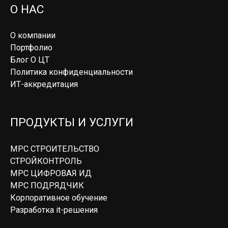
О НАС
О компании
Портфолио
Блог О ЦТ
Политика конфиденциальности
ИТ-аккредитация
ПРОДУКТЫ И УСЛУГИ
МРС СТРОИТЕЛЬСТВО
СТРОЙКОНТРОЛЬ
МРС ЦИФРОВАЯ ИД
МРС ПОДРЯДЧИК
Корпоративное обучение
Разработка it-решения