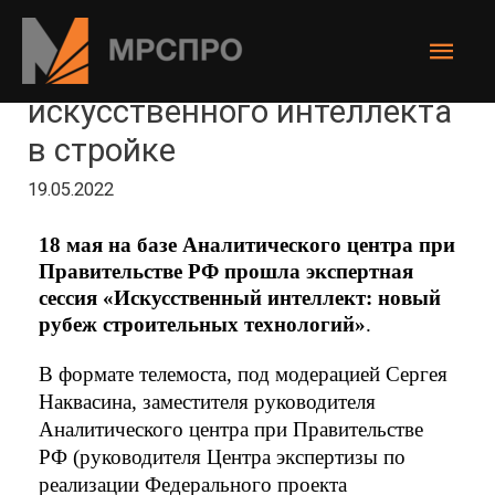
Перспективы
искусственного интеллекта
в стройке
19.05.2022
18 мая на базе Аналитического центра при
Правительстве РФ прошла экспертная
сессия «Искусственный интеллект: новый
рубеж строительных технологий»
.
В формате телемоста, под модерацией Сергея 
Наквасина, заместителя руководителя 
Аналитического центра при Правительстве 
РФ (руководителя Центра экспертизы по 
реализации Федерального проекта 