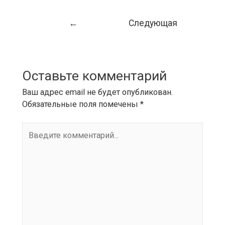
←
Следующая
Предыдущая
Запись
→
Запись
Оставьте комментарий
Ваш адрес email не будет опубликован.
Обязательные поля помечены
*