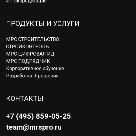
ИТ-аккредитация
ПРОДУКТЫ И УСЛУГИ
МРС СТРОИТЕЛЬСТВО
СТРОЙКОНТРОЛЬ
МРС ЦИФРОВАЯ ИД
МРС ПОДРЯДЧИК
Корпоративное обучение
Разработка it-решения
КОНТАКТЫ
+7 (495) 859-05-25
team@mrspro.ru