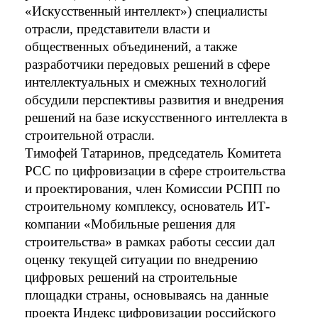
«Искусственный интеллект») специалисты 
отрасли, представители власти и 
общественных объединений, а также 
разработчики передовых решений в сфере 
интеллектуальных и смежных технологий 
обсудили перспективы развития и внедрения 
решений на базе искусственного интеллекта в 
строительной отрасли. 
Тимофей Татаринов, председатель Комитета 
РСС по цифровизации в сфере строительства 
и проектирования, член Комиссии РСПП по 
строительному комплексу, основатель ИТ-
компании «Мобильные решения для 
строительства» в рамках работы сессии дал 
оценку текущей ситуации по внедрению 
цифровых решений на строительные 
площадки страны, основываясь на данные 
проекта Индекс цифровизации российского 