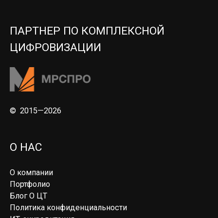
ПАРТНЕР ПО КОМПЛЕКСНОЙ
ЦИФРОВИЗАЦИИ
© 2015—2026
О НАС
О компании
Портфолио
Блог О ЦТ
Политика конфиденциальности