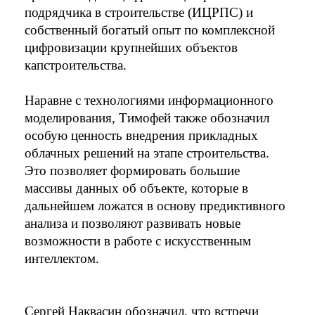
подрядчика в строительстве (ИЦРПС) и 
собственный богатый опыт по комплексной 
цифровизации крупнейших объектов 
капстроительства.
Наравне с технологиями информационного 
моделирования, Тимофей также обозначил 
особую ценность внедрения прикладных 
облачных решений на этапе строительства. 
Это позволяет формировать большие 
массивы данных об объекте, которые в 
дальнейшем ложатся в основу предиктивного 
анализа и позволяют развивать новые 
возможности в работе с искусственным 
интеллектом.  
Сергей Наквасин обозначил, что встречи 