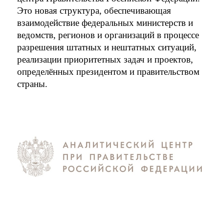
Это новая структура, обеспечивающая 
взаимодействие федеральных министерств и 
ведомств, регионов и организаций в процессе 
разрешения штатных и нештатных ситуаций, 
реализации приоритетных задач и проектов, 
определённых президентом и правительством 
страны. 