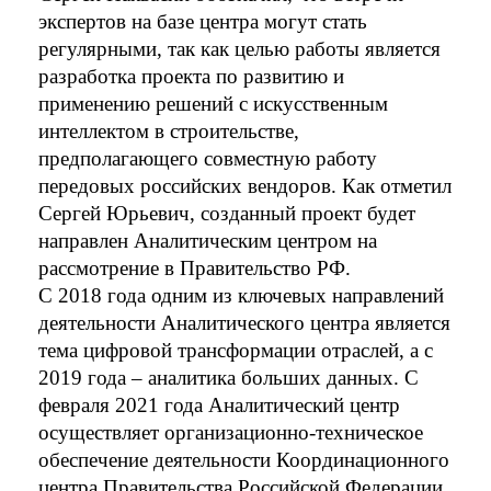
экспертов на базе центра могут стать 
регулярными, так как целью работы является 
разработка проекта по развитию и 
применению решений с искусственным 
интеллектом в строительстве, 
предполагающего совместную работу 
передовых российских вендоров. Как отметил 
Сергей Юрьевич, созданный проект будет 
направлен Аналитическим центром на 
рассмотрение в Правительство РФ.  
С 2018 года одним из ключевых направлений 
деятельности Аналитического центра является 
тема цифровой трансформации отраслей, а с 
2019 года – аналитика больших данных. C 
февраля 2021 года Аналитический центр 
осуществляет организационно-техническое 
обеспечение деятельности Координационного 
центра Правительства Российской Федерации. 